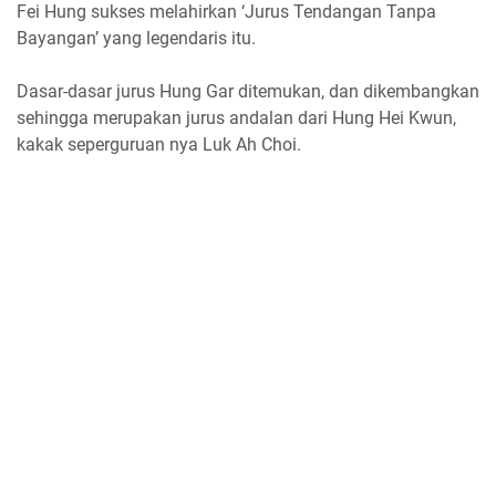
Fei Hung sukses melahirkan ‘Jurus Tendangan Tanpa
Bayangan’ yang legendaris itu.
Dasar-dasar jurus Hung Gar ditemukan, dan dikembangkan
sehingga merupakan jurus andalan dari Hung Hei Kwun,
kakak seperguruan nya Luk Ah Choi.