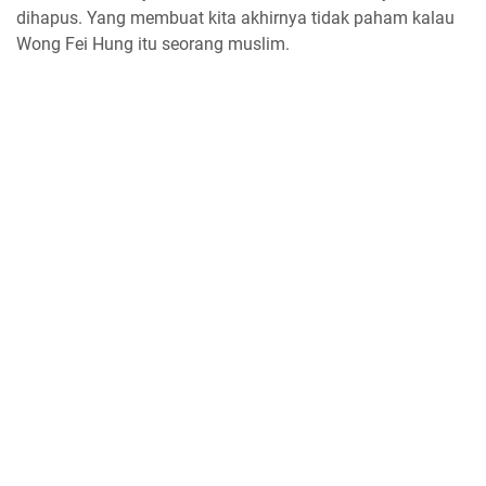
dihapus. Yang membuat kita akhirnya tidak paham kalau
Wong Fei Hung itu seorang muslim.