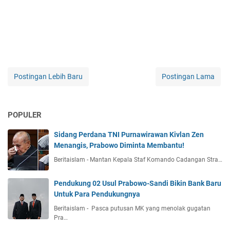
Postingan Lebih Baru
Postingan Lama
POPULER
Sidang Perdana TNI Purnawirawan Kivlan Zen
Menangis, Prabowo Diminta Membantu!
Beritaislam - Mantan Kepala Staf Komando Cadangan Stra…
Pendukung 02 Usul Prabowo-Sandi Bikin Bank Baru
Untuk Para Pendukungnya
Beritaislam - Pasca putusan MK yang menolak gugatan
Pra…