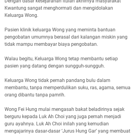
Dengan dasar kesejarahan itulah akhirnya masyarakat
Kwantung sangat menghormati dan mengidolakan
Keluarga Wong.
Pasien klinik keluarga Wong yang meminta bantuan
pengobatan umumnya berasal dari kalangan miskin yang
tidak mampu membayar biaya pengobatan.
Walau begitu, Keluarga Wong tetap membantu setiap
pasien yang datang dengan sungguh-sungguh.
Keluarga Wong tidak pernah pandang bulu dalam
membantu, tanpa memperdulikan suku, ras, agama, semua
orang dibantu tanpa pamrih.
Wong Fei Hung mulai mengasah bakat beladirinya sejak
berguru kepada Luk Ah Choi yang juga pernah menjadi
guru ayahnya. Luk Ah Choi inilah yang kemudian
mengajarinya dasar-dasar ‘Jurus Hung Gar’ yang membuat