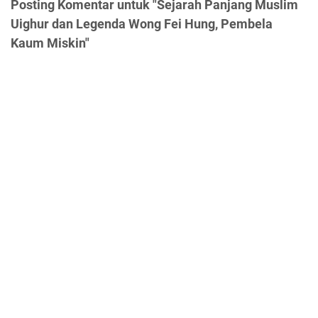
Posting Komentar untuk "Sejarah Panjang Muslim
Uighur dan Legenda Wong Fei Hung, Pembela
Kaum Miskin"