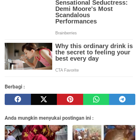
Berbagi :
Anda mungkin menyukai postingan ini :