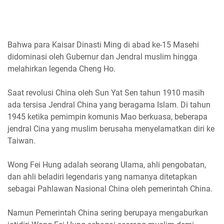
Bahwa para Kaisar Dinasti Ming di abad ke-15 Masehi
didominasi oleh Gubernur dan Jendral muslim hingga
melahirkan legenda Cheng Ho.
Saat revolusi China oleh Sun Yat Sen tahun 1910 masih
ada tersisa Jendral China yang beragama Islam. Di tahun
1945 ketika pemimpin komunis Mao berkuasa, beberapa
jendral Cina yang muslim berusaha menyelamatkan diri ke
Taiwan.
Wong Fei Hung adalah seorang Ulama, ahli pengobatan,
dan ahli beladiri legendaris yang namanya ditetapkan
sebagai Pahlawan Nasional China oleh pemerintah China.
Namun Pemerintah China sering berupaya mengaburkan