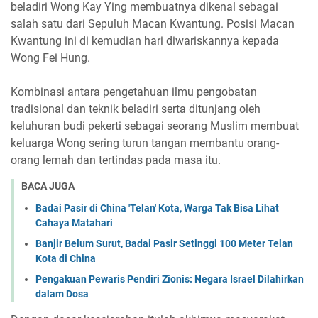
beladiri Wong Kay Ying membuatnya dikenal sebagai
salah satu dari Sepuluh Macan Kwantung. Posisi Macan
Kwantung ini di kemudian hari diwariskannya kepada
Wong Fei Hung.
Kombinasi antara pengetahuan ilmu pengobatan
tradisional dan teknik beladiri serta ditunjang oleh
keluhuran budi pekerti sebagai seorang Muslim membuat
keluarga Wong sering turun tangan membantu orang-
orang lemah dan tertindas pada masa itu.
BACA JUGA
Badai Pasir di China 'Telan' Kota, Warga Tak Bisa Lihat
Cahaya Matahari
Banjir Belum Surut, Badai Pasir Setinggi 100 Meter Telan
Kota di China
Pengakuan Pewaris Pendiri Zionis: Negara Israel Dilahirkan
dalam Dosa