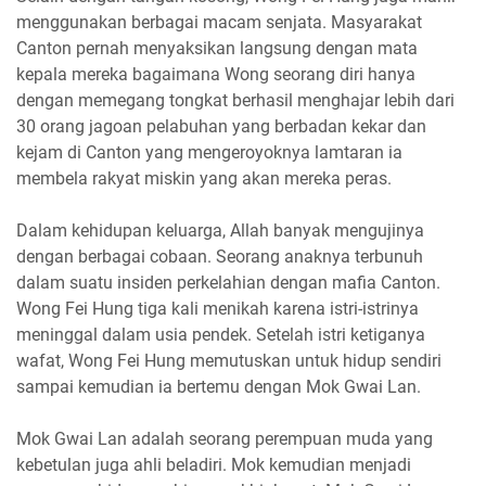
menggunakan berbagai macam senjata. Masyarakat
Canton pernah menyaksikan langsung dengan mata
kepala mereka bagaimana Wong seorang diri hanya
dengan memegang tongkat berhasil menghajar lebih dari
30 orang jagoan pelabuhan yang berbadan kekar dan
kejam di Canton yang mengeroyoknya lamtaran ia
membela rakyat miskin yang akan mereka peras.
Dalam kehidupan keluarga, Allah banyak mengujinya
dengan berbagai cobaan. Seorang anaknya terbunuh
dalam suatu insiden perkelahian dengan mafia Canton.
Wong Fei Hung tiga kali menikah karena istri-istrinya
meninggal dalam usia pendek. Setelah istri ketiganya
wafat, Wong Fei Hung memutuskan untuk hidup sendiri
sampai kemudian ia bertemu dengan Mok Gwai Lan.
Mok Gwai Lan adalah seorang perempuan muda yang
kebetulan juga ahli beladiri. Mok kemudian menjadi