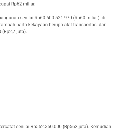
apai Rp62 miliar.
angunan senilai Rp60.600.521.970 (Rp60 miliar), di
tambah harta kekayaan berupa alat transportasi dan
 (Rp2,7 juta).
 tercatat senilai Rp562.350.000 (Rp562 juta). Kemudian