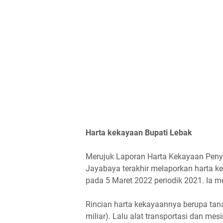
Harta kekayaan Bupati Lebak
Merujuk Laporan Harta Kekayaan Penye
Jayabaya terakhir melaporkan harta 
pada 5 Maret 2022 periodik 2021. Ia 
Rincian harta kekayaannya berupa tan
miliar). Lalu alat transportasi dan me