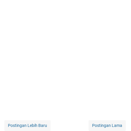
Postingan Lebih Baru
Postingan Lama