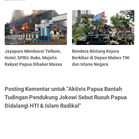
Jayapura Membara! Telkom,
Bendera Bintang Kejora
Hotel, SPBU, Ruko, Majelis
Berkibar di Depan Mabes TNI
Rakyat Papua Dibakar Massa
dan Istana Negara
Posting Komentar untuk "Aktivis Papua Bantah
Tudingan Pendukung Jokowi Sebut Rusuh Papua
Didalangi HTI & Islam Radikal"