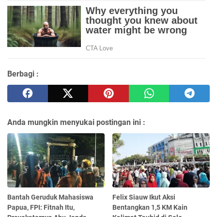
Berbagi :
Anda mungkin menyukai postingan ini :
Bantah Geruduk Mahasiswa
Felix Siauw Ikut Aksi
Papua, FPI: Fitnah Itu,
Bentangkan 1,5 KM Kain