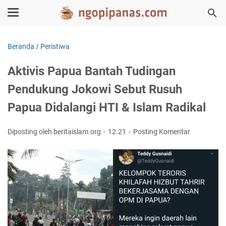
Beranda
/
Peristiwa
Aktivis Papua Bantah Tudingan
Pendukung Jokowi Sebut Rusuh
Papua Didalangi HTI & Islam Radikal
Diposting oleh beritaislam.org
12.21
Posting Komentar