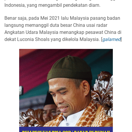
Indonesia, yang mengambil pendekatan diam.
Benar saja, pada Mei 2021 lalu Malaysia pasang badan
langsung memanggil duta besar China usai radar
Angkatan Udara Malaysia menangkap pesawat China di
dekat Luconia Shoals yang dikelola Malaysia. [
galamed
]