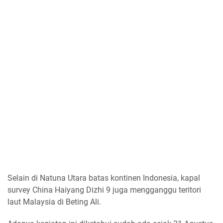
Selain di Natuna Utara batas kontinen Indonesia, kapal
survey China Haiyang Dizhi 9 juga mengganggu teritori
laut Malaysia di Beting Ali.