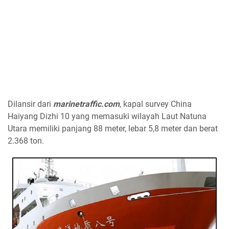
Dilansir dari
marinetraffic.com
, kapal survey China
Haiyang Dizhi 10 yang memasuki wilayah Laut Natuna
Utara memiliki panjang 88 meter, lebar 5,8 meter dan berat
2.368 ton.