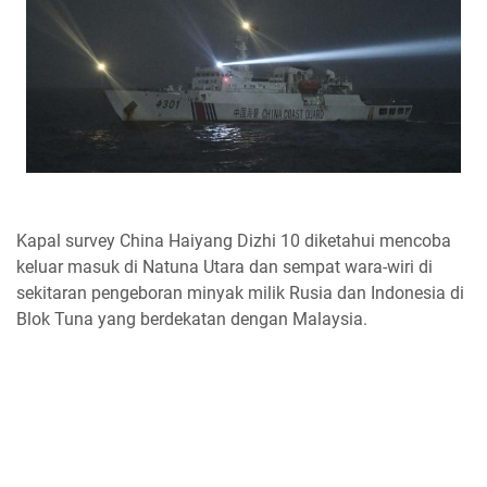
Kapal survey China Haiyang Dizhi 10 diketahui mencoba
keluar masuk di Natuna Utara dan sempat wara-wiri di
sekitaran pengeboran minyak milik Rusia dan Indonesia di
Blok Tuna yang berdekatan dengan Malaysia.