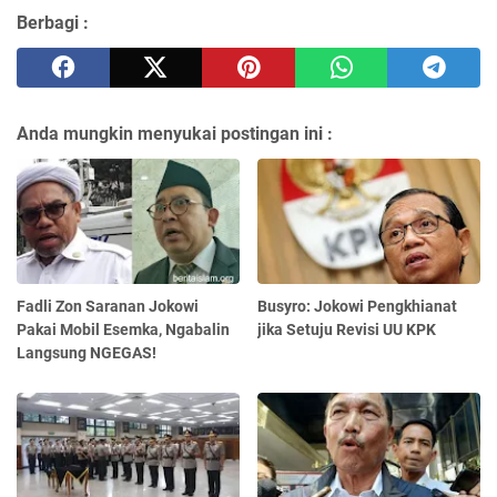
Berbagi :
Anda mungkin menyukai postingan ini :
Fadli Zon Saranan Jokowi
Busyro: Jokowi Pengkhianat
Pakai Mobil Esemka, Ngabalin
jika Setuju Revisi UU KPK
Langsung NGEGAS!