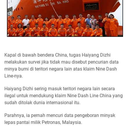
Kapal di bawah bendera China, tugas Haiyang Dizhi
melakukan survei jika tidak mau disebut pencurian data
minya bumi di teritori negara lain atas klaim Nine Dash
Line-nya.
Haiyang Dizhi sering masuk teritori negara lain secara
ilegal untuk mendukung klaim Nine Dash Line China yang
sudah ditolak dunia internasional itu.
Parahnya, ia pernah mencuri data pengeboran minyak
lepas pantai milik Petronas, Malaysia.