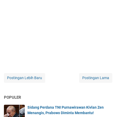
Postingan Lebih Baru
Postingan Lama
POPULER
Sidang Perdana TNI Purnawirawan Kivlan Zen
Menangis, Prabowo Diminta Membantu!