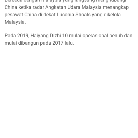
China ketika radar Angkatan Udara Malaysia menangkap
pesawat China di dekat Luconia Shoals yang dikelola
Malaysia.
Pada 2019, Haiyang Dizhi 10 mulai operasional penuh dan
mulai dibangun pada 2017 lalu.