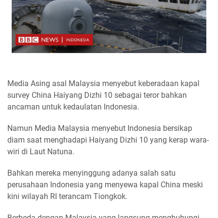
Media Asing asal Malaysia menyebut keberadaan kapal
survey China Haiyang Dizhi 10 sebagai teror bahkan
ancaman untuk kedaulatan Indonesia.
Namun Media Malaysia menyebut Indonesia bersikap
diam saat menghadapi Haiyang Dizhi 10 yang kerap wara-
wiri di Laut Natuna.
Bahkan mereka menyinggung adanya salah satu
perusahaan Indonesia yang menyewa kapal China meski
kini wilayah RI terancam Tiongkok.
Berbeda dengan Malaysia yang langsung menghubungi