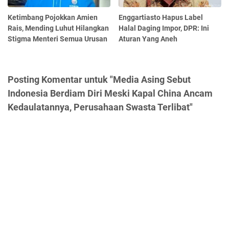
Ketimbang Pojokkan Amien
Enggartiasto Hapus Label
Rais, Mending Luhut Hilangkan
Halal Daging Impor, DPR: Ini
Stigma Menteri Semua Urusan
Aturan Yang Aneh
Posting Komentar untuk "Media Asing Sebut
Indonesia Berdiam Diri Meski Kapal China Ancam
Kedaulatannya, Perusahaan Swasta Terlibat"