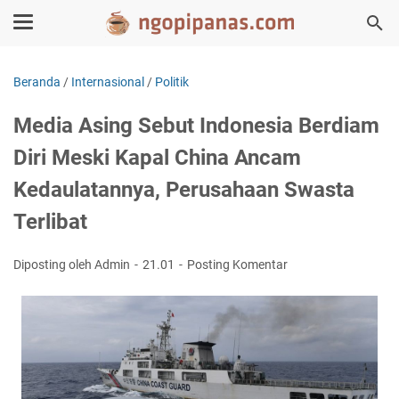
Beranda
/
Internasional
/
Politik
Media Asing Sebut Indonesia Berdiam
Diri Meski Kapal China Ancam
Kedaulatannya, Perusahaan Swasta
Terlibat
Diposting oleh Admin
21.01
Posting Komentar