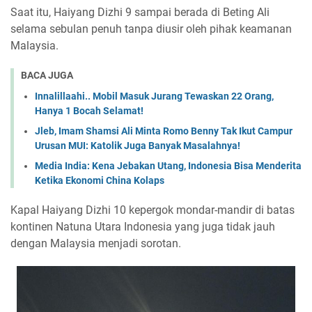
Saat itu, Haiyang Dizhi 9 sampai berada di Beting Ali
selama sebulan penuh tanpa diusir oleh pihak keamanan
Malaysia.
BACA JUGA
Innalillaahi.. Mobil Masuk Jurang Tewaskan 22 Orang,
Hanya 1 Bocah Selamat!
Jleb, Imam Shamsi Ali Minta Romo Benny Tak Ikut Campur
Urusan MUI: Katolik Juga Banyak Masalahnya!
Media India: Kena Jebakan Utang, Indonesia Bisa Menderita
Ketika Ekonomi China Kolaps
Kapal Haiyang Dizhi 10 kepergok mondar-mandir di batas
kontinen Natuna Utara Indonesia yang juga tidak jauh
dengan Malaysia menjadi sorotan.